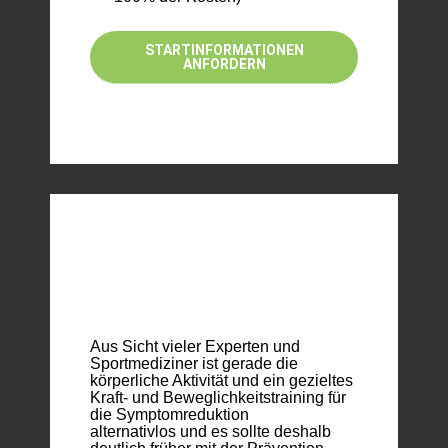
STARTINFORMATIONEN
ANFORDERN
Prävention deutlich
früher starten
Aus Sicht vieler Experten und
Sportmediziner ist gerade die
körperliche Aktivität und ein gezieltes
Kraft- und Beweglichkeitstraining für
die Symptomreduktion
alternativlos und es sollte deshalb