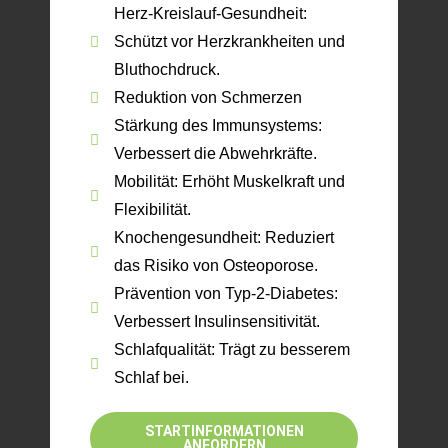
Herz-Kreislauf-Gesundheit:
Schützt vor Herzkrankheiten und
Bluthochdruck.
Reduktion von Schmerzen
Stärkung des Immunsystems:
Verbessert die Abwehrkräfte.
Mobilität: Erhöht Muskelkraft und
Flexibilität.
Knochengesundheit: Reduziert
das Risiko von Osteoporose.
Prävention von Typ-2-Diabetes:
Verbessert Insulinsensitivität.
Schlafqualität: Trägt zu besserem
Schlaf bei.
STARTINFORMATIONEN
ANFORDERN