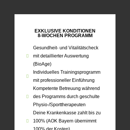
EXKLUSIVE KONDITIONEN
8-WOCHEN PROGRAMM
Gesundheit- und Vitalitätscheck
mit detaillierter Auswertung
(BioAge)
Individuelles Trainingsprogramm
mit professioneller Einführung
Kompetente Betreuung während
des Programms durch geschulte
Physio-/Sporttherapeuten
Deine Krankenkasse zahlt bis zu
100% (AOK Bayern übernimmt
100% der Kosten)