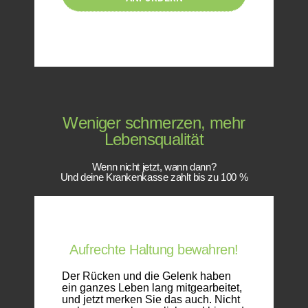
Weniger schmerzen, mehr
Lebensqualität
Wenn nicht jetzt, wann dann?
Und deine Krankenkasse zahlt bis zu 100 %
Aufrechte Haltung bewahren!
Der Rücken und die Gelenk haben
ein ganzes Leben lang mitgearbeitet,
und jetzt merken Sie das auch. Nicht