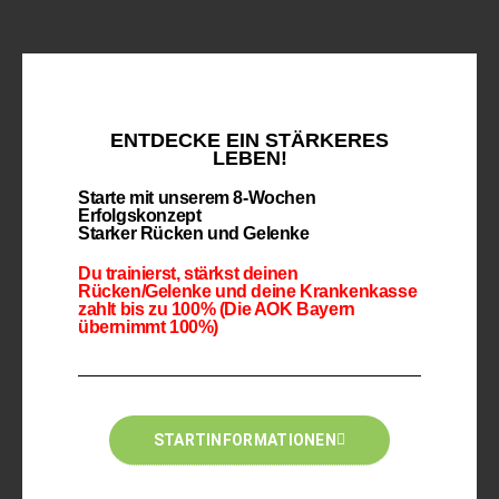
ENTDECKE EIN STÄRKERES
LEBEN!
Starte mit unserem 8-Wochen
Erfolgskonzept
Starker Rücken und Gelenke
Du trainierst, stärkst deinen
Rücken/Gelenke und deine Krankenkasse
zahlt bis zu 100% (Die AOK Bayern
übernimmt 100%)
STARTINFORMATIONEN