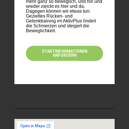
mehr ganz so beweglich, und hin und
wieder zwickt es hier und da.
Dagegen können wir etwas tun:
Gezieltes Rücken- und
Gelenktraining im AktivPlus lindert
die Schmerzen und steigert die
Beweglichkeit.
STARTINFORMATIONEN
ANFORDERN