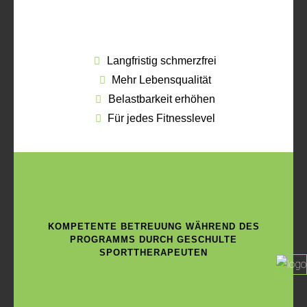
Langfristig schmerzfrei
Mehr Lebensqualität
Belastbarkeit erhöhen
Für jedes Fitnesslevel
KOMPETENTE BETREUUNG WÄHREND DES
PROGRAMMS DURCH GESCHULTE
SPORTTHERAPEUTEN