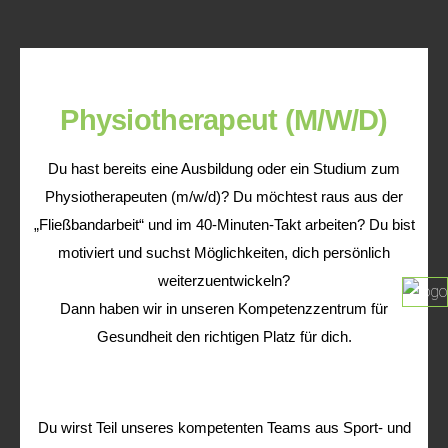
Physiotherapeut (M/W/D)
Du hast bereits eine Ausbildung oder ein Studium zum
Physiotherapeuten (m/w/d)? Du möchtest raus aus der
„Fließbandarbeit“ und im 40-Minuten-Takt arbeiten? Du bist
motiviert und suchst Möglichkeiten, dich persönlich
weiterzuentwickeln?
Dann haben wir in unseren Kompetenzzentrum für
Gesundheit den richtigen Platz für dich.
Du wirst Teil unseres kompetenten Teams aus Sport- und