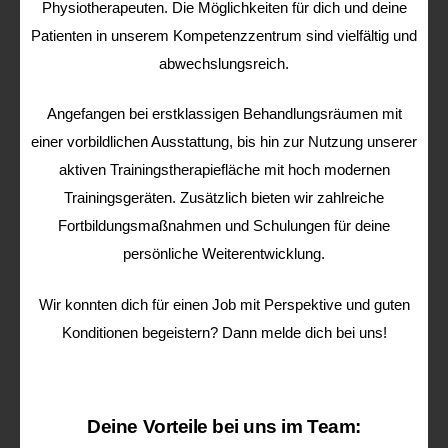
Physiotherapeuten. Die Möglichkeiten für dich und deine
Patienten in unserem Kompetenzzentrum sind vielfältig und
abwechslungsreich.
Angefangen bei erstklassigen Behandlungsräumen mit
einer vorbildlichen Ausstattung, bis hin zur Nutzung unserer
aktiven Trainingstherapiefläche mit hoch modernen
Trainingsgeräten. Zusätzlich bieten wir zahlreiche
Fortbildungsmaßnahmen und Schulungen für deine
persönliche Weiterentwicklung.
Wir konnten dich für einen Job mit Perspektive und guten
Konditionen begeistern? Dann melde dich bei uns!
Deine Vorteile bei uns im Team: