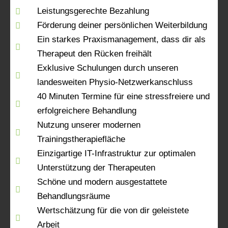
Leistungsgerechte Bezahlung
Förderung deiner persönlichen Weiterbildung
Ein starkes Praxismanagement, dass dir als
Therapeut den Rücken freihält
Exklusive Schulungen durch unseren
landesweiten Physio-Netzwerkanschluss
40 Minuten Termine für eine stressfreiere und
erfolgreichere Behandlung
Nutzung unserer modernen
Trainingstherapiefläche
Einzigartige IT-Infrastruktur zur optimalen
Unterstützung der Therapeuten
Schöne und modern ausgestattete
Behandlungsräume
Wertschätzung für die von dir geleistete
Arbeit